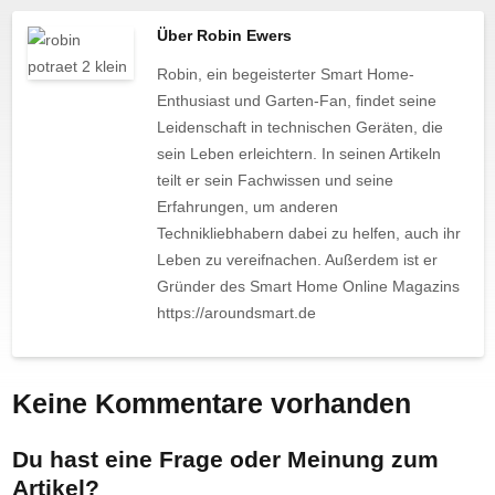
Über Robin Ewers
Robin, ein begeisterter Smart Home-
Enthusiast und Garten-Fan, findet seine
Leidenschaft in technischen Geräten, die
sein Leben erleichtern. In seinen Artikeln
teilt er sein Fachwissen und seine
Erfahrungen, um anderen
Technikliebhabern dabei zu helfen, auch ihr
Leben zu vereifnachen. Außerdem ist er
Gründer des Smart Home Online Magazins
https://aroundsmart.de
Keine Kommentare vorhanden
Du hast eine Frage oder Meinung zum
Artikel?