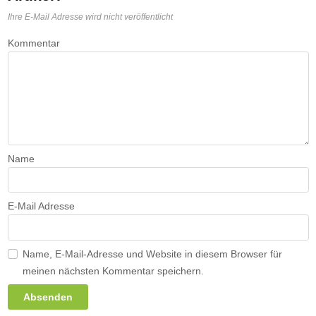
Ihre E-Mail Adresse wird nicht veröffentlicht
Kommentar
Name
E-Mail Adresse
Name, E-Mail-Adresse und Website in diesem Browser für
meinen nächsten Kommentar speichern.