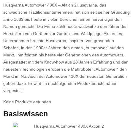
Husqvarna Automower 430X – Aktion 2Husqvarna, das
schwedische Traditionsunternehmen, hat sich seit seiner Gründung
anno 1689 bis heute in vielen Bereichen einen hervorragenden
Namen gemacht. Die Firma zählt heute weltweit zu den führenden
Herstellern von Geräten zur Garten- und Waldpflege. Als erstes
Unternehmen brachte Husqvarna, inspiriert von grasenden
Schafen, in den 1990er Jahren den ersten „Automower“ auf den
Markt. Ihm folgten bis heute vier Generationen des Automowers.
Ausgestattet mit dem Know-how aus 28 Jahren Erfahrung und den
neuesten Technologien erobern die Mähroboter „Automower“ den
Markt im Nu. Auch der Automower 430X der neuesten Generation
gehört dazu. Er wird im nachfolgenden Produktbericht näher
vorgestellt.
Keine Produkte gefunden.
Basiswissen