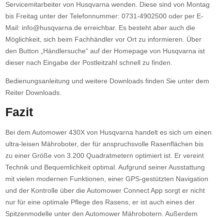
Servicemitarbeiter von Husqvarna wenden. Diese sind von Montag
bis Freitag unter der Telefonnummer: 0731-4902500 oder per E-
Mail: info@husqvarna.de erreichbar. Es besteht aber auch die
Möglichkeit, sich beim Fachhändler vor Ort zu informieren. Über
den Button „Händlersuche“ auf der Homepage von Husqvarna ist
dieser nach Eingabe der Postleitzahl schnell zu finden.
Bedienungsanleitung und weitere Downloads finden Sie unter dem
Reiter Downloads.
Fazit
Bei dem Automower 430X von Husqvarna handelt es sich um einen
ultra-leisen Mähroboter, der für anspruchsvolle Rasenflächen bis
zu einer Größe von 3.200 Quadratmetern optimiert ist. Er vereint
Technik und Bequemlichkeit optimal. Aufgrund seiner Ausstattung
mit vielen modernen Funktionen, einer GPS-gestützten Navigation
und der Kontrolle über die Automower Connect App sorgt er nicht
nur für eine optimale Pflege des Rasens, er ist auch eines der
Spitzenmodelle unter den Automower Mährobotern. Außerdem