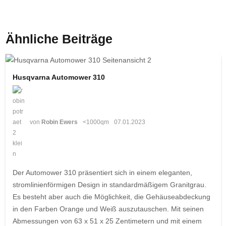
Ähnliche Beiträge
Husqvarna Automower 310
von
Robin Ewers
<1000qm
07.01.2023
Der Automower 310 präsentiert sich in einem eleganten,
stromlinienförmigen Design in standardmäßigem Granitgrau.
Es besteht aber auch die Möglichkeit, die Gehäuseabdeckung
in den Farben Orange und Weiß auszutauschen. Mit seinen
Abmessungen von 63 x 51 x 25 Zentimetern und mit einem