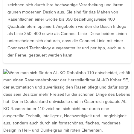
zeichnen sich durch ihre hochwertige Verarbeitung und ihrem
grünen modernen Design aus. Sie sind für das Mähen von
Rasenflächen einer Größe bis 350 beziehungsweise 400
Quadratmetern optimiert. Angeboten werden die Bosch Indego
als Linie 350, 400 sowie als Connect-Linie. Diese beiden Linien
unterscheiden sich dadurch, dass die Connect-Linie mit einer
Connected Technology ausgestattet ist und per App, auch aus
der Ferne, gesteuert werden kann.