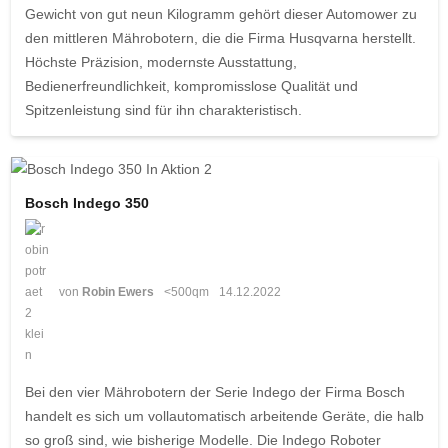
Gewicht von gut neun Kilogramm gehört dieser Automower zu
den mittleren Mährobotern, die die Firma Husqvarna herstellt.
Höchste Präzision, modernste Ausstattung,
Bedienerfreundlichkeit, kompromisslose Qualität und
Spitzenleistung sind für ihn charakteristisch.
Bosch Indego 350
von
Robin Ewers
<500qm
14.12.2022
Bei den vier Mährobotern der Serie Indego der Firma Bosch
handelt es sich um vollautomatisch arbeitende Geräte, die halb
so groß sind, wie bisherige Modelle. Die Indego Roboter