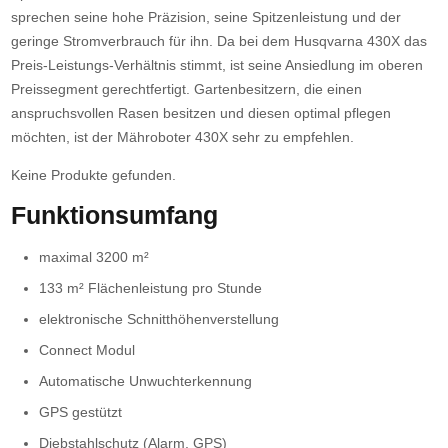
sprechen seine hohe Präzision, seine Spitzenleistung und der
geringe Stromverbrauch für ihn. Da bei dem Husqvarna 430X das
Preis-Leistungs-Verhältnis stimmt, ist seine Ansiedlung im oberen
Preissegment gerechtfertigt. Gartenbesitzern, die einen
anspruchsvollen Rasen besitzen und diesen optimal pflegen
möchten, ist der Mähroboter 430X sehr zu empfehlen.
Keine Produkte gefunden.
Funktionsumfang
maximal 3200 m²
133 m² Flächenleistung pro Stunde
elektronische Schnitthöhenverstellung
Connect Modul
Automatische Unwuchterkennung
GPS gestützt
Diebstahlschutz (Alarm, GPS)