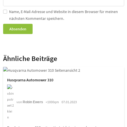
Name, E-Mail-Adresse und Website in diesem Browser für meinen
nächsten Kommentar speichern.
Ähnliche Beiträge
Husqvarna Automower 310
von
<1000qm
07.01.2023
Robin Ewers