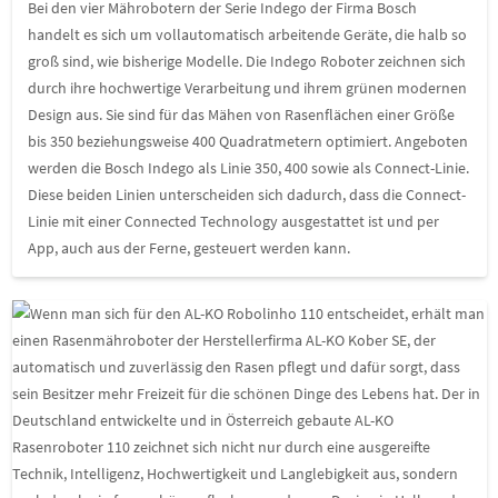
Bei den vier Mährobotern der Serie Indego der Firma Bosch
handelt es sich um vollautomatisch arbeitende Geräte, die halb so
groß sind, wie bisherige Modelle. Die Indego Roboter zeichnen sich
durch ihre hochwertige Verarbeitung und ihrem grünen modernen
Design aus. Sie sind für das Mähen von Rasenflächen einer Größe
bis 350 beziehungsweise 400 Quadratmetern optimiert. Angeboten
werden die Bosch Indego als Linie 350, 400 sowie als Connect-Linie.
Diese beiden Linien unterscheiden sich dadurch, dass die Connect-
Linie mit einer Connected Technology ausgestattet ist und per
App, auch aus der Ferne, gesteuert werden kann.