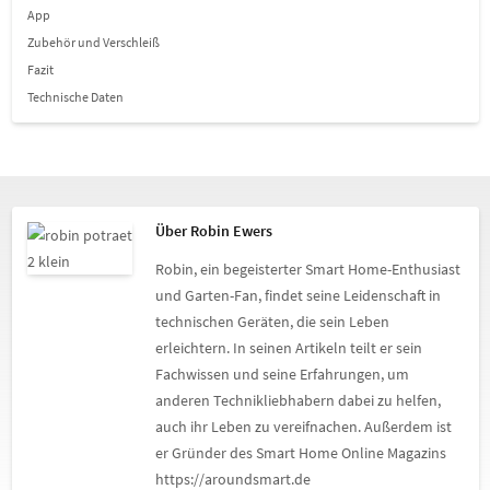
App
Zubehör und Verschleiß
Fazit
Technische Daten
Über Robin Ewers
Robin, ein begeisterter Smart Home-Enthusiast
und Garten-Fan, findet seine Leidenschaft in
technischen Geräten, die sein Leben
erleichtern. In seinen Artikeln teilt er sein
Fachwissen und seine Erfahrungen, um
anderen Technikliebhabern dabei zu helfen,
auch ihr Leben zu vereifnachen. Außerdem ist
er Gründer des Smart Home Online Magazins
https://aroundsmart.de