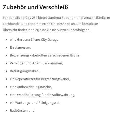
Zubehör und Verschleiß
Für den Sileno City 250 bietet Gardena Zubehör- und Verschleißteile im
Fachhandel und renommierten Onlineshops an. Die komplette
Übersicht findet ihr hier, eine kleine Auswahl nachfolgend:
eine Gardena Sileno City Garage
Ersatzmesser,
Begrenzungskabelrollen verschiedener Größe,
Verbinder und Anschlussklemmen,
Befestigungshaken,
ein Reperaturset für Begrenzungskabel,
eine Aufbewahrungstasche,
eine Wandhalterung für die Aufbewahrung,
ein Wartungs- und Reinigungsset,
Radbürsten und