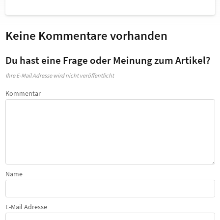
Keine Kommentare vorhanden
Du hast eine Frage oder Meinung zum Artikel?
Ihre E-Mail Adresse wird nicht veröffentlicht
Kommentar
Name
E-Mail Adresse