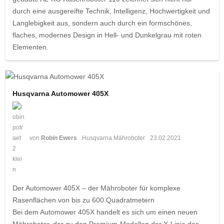
durch eine ausgereifte Technik, Intelligenz, Hochwertigkeit und
Langlebigkeit aus, sondern auch durch ein formschönes,
flaches, modernes Design in Hell- und Dunkelgrau mit roten
Elementen.
Husqvarna Automower 405X
von
Robin Ewers
Husqvarna Mähroboter
23.02.2021
Der Automower 405X – der Mähroboter für komplexe
Rasenflächen von bis zu 600 Quadratmetern
Bei dem Automower 405X handelt es sich um einen neuen