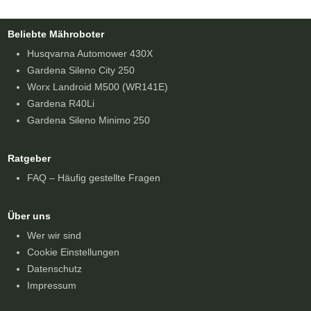
Beliebte Mähroboter
Husqvarna Automower 430X
Gardena Sileno City 250
Worx Landroid M500 (WR141E)
Gardena R40Li
Gardena Sileno Minimo 250
Ratgeber
FAQ – Häufig gestellte Fragen
Über uns
Wer wir sind
Cookie Einstellungen
Datenschutz
Impressum