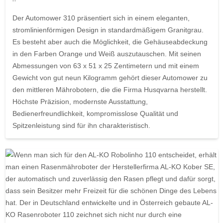
Der Automower 310 präsentiert sich in einem eleganten,
stromlinienförmigen Design in standardmäßigem Granitgrau.
Es besteht aber auch die Möglichkeit, die Gehäuseabdeckung
in den Farben Orange und Weiß auszutauschen. Mit seinen
Abmessungen von 63 x 51 x 25 Zentimetern und mit einem
Gewicht von gut neun Kilogramm gehört dieser Automower zu
den mittleren Mährobotern, die die Firma Husqvarna herstellt.
Höchste Präzision, modernste Ausstattung,
Bedienerfreundlichkeit, kompromisslose Qualität und
Spitzenleistung sind für ihn charakteristisch.